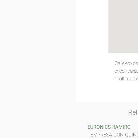
Callejero 
encontrarás
multitud de
Rel
EURONICS RAMIRO
EMPRESA CON QUINC