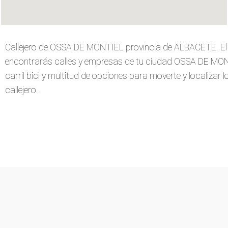
Callejero de OSSA DE MONTIEL provincia de ALBACETE. El
encontrarás calles y empresas de tu ciudad OSSA DE MONTI
carril bici y multitud de opciones para moverte y localizar 
callejero.