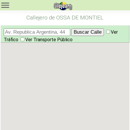
Callejero de OSSA DE MONTIEL
Ver
Tráfico
Ver Transporte Público