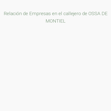
Relación de Empresas en el callejero de OSSA DE
MONTIEL