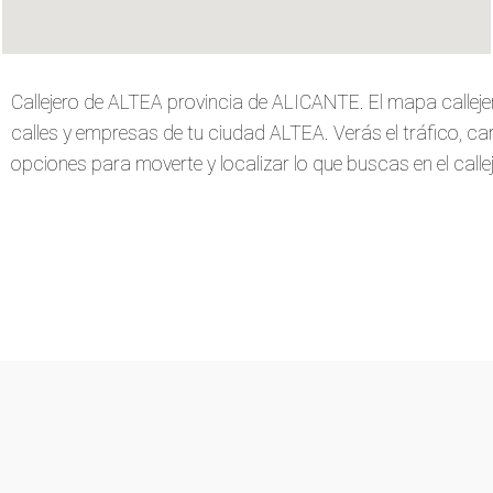
Callejero de ALTEA provincia de ALICANTE. El mapa callej
calles y empresas de tu ciudad ALTEA. Verás el tráfico, carri
opciones para moverte y localizar lo que buscas en el callej