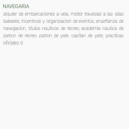
NAVEGARIA
alquiler de embarcaciones a vela, motor travesias a las islas
baleares, incentivos y organizacion de eventos, enseñanza de
navegacion, titulos nauticos de recreo, academia nautica de
patron de recreo, patron de yate, capitan de yate, practicas
oficiales d