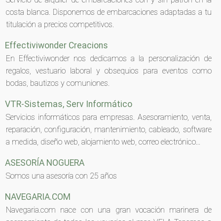
costa blanca. Disponemos de embarcaciones adaptadas a tu
titulación a precios competitivos.
Effectiviwonder Creacions
En Effectiviwonder nos dedicamos a la personalización de
regalos, vestuario laboral y obsequios para eventos como
bodas, bautizos y comuniones.
VTR-Sistemas, Serv Informático
Servicios informáticos para empresas. Asesoramiento, venta,
reparación, configuración, mantenimiento, cableado, software
a medida, diseño web, alojamiento web, correo electrónico...
ASESORÍA NOGUERA
Somos una asesoría con 25 años
NAVEGARIA.COM
Navegaria.com nace con una gran vocación marinera de