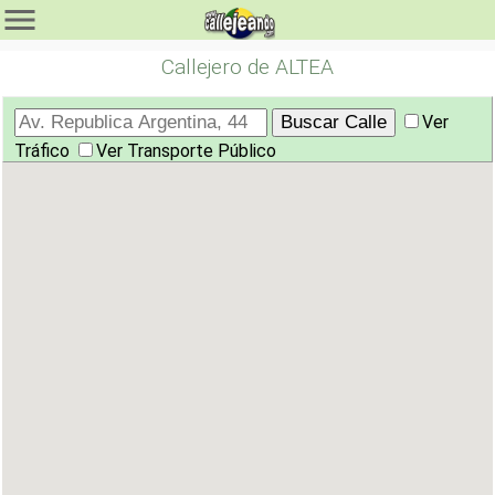
Callejero de ALTEA
Ver
Tráfico
Ver Transporte Público