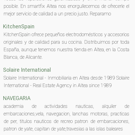
posible. En smartfix Altea nos enorgullecemos de ofrecerle el
mejor servicio de calidad a un precio justo. Reparamo
KitchenSpain
KitchenSpain ofrece pequeños electrodomésticos y accesorios
originales y de calidad para su cocina. Distribuimos por toda
España, aunque tenemos nuestra tienda en Altea, en la Costa
Blanca, de Alicante.
Solaire International
Solaire International - Inmobiliaria en Altea desde 1989 Solaire
International - Real Estate Agency in Altea since 1989
NAVEGARIA
academia de actividades nauticas, alquiler de
embarcaciones,vela, navegacion, lanchas motoras, practicas
de per, titulos nauticos de recreo patron de embarcaciones,
patron de yate, capitan de yate,travesias a las islas baleares