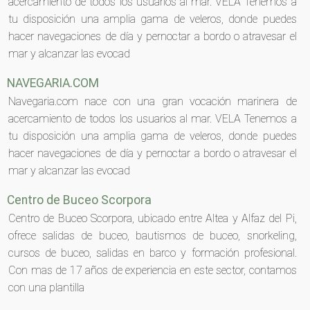
acercamiento de todos los usuarios al mar. VELA Tenemos a
tu disposición una amplia gama de veleros, donde puedes
hacer navegaciones de día y pernoctar a bordo o atravesar el
mar y alcanzar las evocad
NAVEGARIA.COM
Navegaria.com nace con una gran vocación marinera de
acercamiento de todos los usuarios al mar. VELA Tenemos a
tu disposición una amplia gama de veleros, donde puedes
hacer navegaciones de día y pernoctar a bordo o atravesar el
mar y alcanzar las evocad
Centro de Buceo Scorpora
Centro de Buceo Scorpora, ubicado entre Altea y Alfaz del Pi,
ofrece salidas de buceo, bautismos de buceo, snorkeling,
cursos de buceo, salidas en barco y formación profesional.
Con mas de 17 años de experiencia en este sector, contamos
con una plantilla