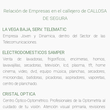
Relación de Empresas en el callejero de CALLOSA
DE SEGURA
LA VEGA BAJA, SERV. TELEMATIC
Empresa Joven y Dinamica, dentro del Sector de las
Telecomunicaciones.
ELECTRODOMESTICOS SAMPER
Venta de: lavadoras, frigoríficos, encimeras, hornos,
lavavajillas, secadoras, televisión, lcd, plasma, tft, home
cinema, video, dvd, equipo música, planchas, secadores,
microondas, batidoras, picadoras, aspiradores, vaporetas,
centro de planchado.
CRISTAL OPTICA
Centro Óptico-Optométrico. Profesionales de la Optometría al
cuidado de tu visión. Atención visual primaria, revisiones