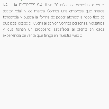
KALHUA EXPRESS S.A. lleva 20 años de experiencia en el
sector retail y de marca. Somos una empresa que marca
tendencia y busca la forma de poder atender a todo tipo de
públicos desde el juvenil al senior. Somos personas, versátiles
y que tienen un propósito: satisfacer al cliente en cada
experiencia de venta que tenga en nuestra web o