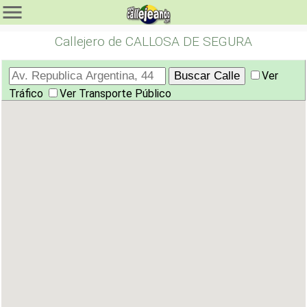
Callejero de CALLOSA DE SEGURA
Ver
Tráfico
Ver Transporte Público