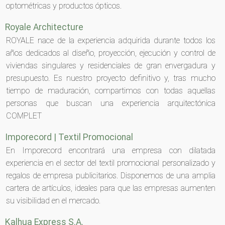
optométricas y productos ópticos.
Royale Architecture
ROYALE nace de la experiencia adquirida durante todos los
años dedicados al diseño, proyección, ejecución y control de
viviendas singulares y residenciales de gran envergadura y
presupuesto. Es nuestro proyecto definitivo y, tras mucho
tiempo de maduración, compartimos con todas aquellas
personas que buscan una experiencia arquitectónica
COMPLET
Imporecord | Textil Promocional
En Imporecord encontrará una empresa con dilatada
experiencia en el sector del textil promocional personalizado y
regalos de empresa publicitarios. Disponemos de una amplia
cartera de artículos, ideales para que las empresas aumenten
su visibilidad en el mercado.
Kalhua Express S.A.