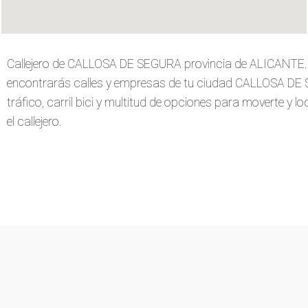
Callejero de CALLOSA DE SEGURA provincia de ALICANTE. 
encontrarás calles y empresas de tu ciudad CALLOSA DE 
tráfico, carril bici y multitud de opciones para moverte y l
el callejero.