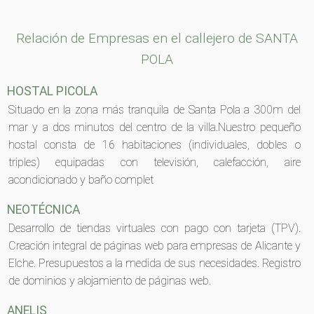
Relación de Empresas en el callejero de SANTA
POLA
HOSTAL PICOLA
Situado en la zona más tranquila de Santa Pola a 300m del
mar y a dos minutos del centro de la villa.Nuestro pequeño
hostal consta de 16 habitaciones (individuales, dobles o
triples) equipadas con televisión, calefacción, aire
acondicionado y baño complet
NEOTÉCNICA
Desarrollo de tiendas virtuales con pago con tarjeta (TPV).
Creación integral de páginas web para empresas de Alicante y
Elche. Presupuestos a la medida de sus necesidades. Registro
de dominios y alojamiento de páginas web.
ANELIS