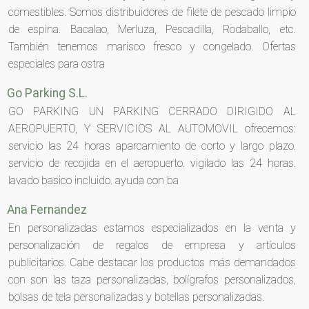
comestibles. Somos distribuidores de filete de pescado limpio
de espina. Bacalao, Merluza, Pescadilla, Rodaballo, etc.
También tenemos marisco fresco y congelado. Ofertas
especiales para ostra
Go Parking S.L.
GO PARKING UN PARKING CERRADO DIRIGIDO AL
AEROPUERTO, Y SERVICIOS AL AUTOMOVIL ofrecemos:
servicio las 24 horas aparcamiento de corto y largo plazo.
servicio de recojida en el aeropuerto. vigilado las 24 horas.
lavado basico incluido. ayuda con ba
Ana Fernandez
En personalizadas estamos especializados en la venta y
personalización de regalos de empresa y artículos
publicitarios. Cabe destacar los productos más demandados
con son las taza personalizadas, bolígrafos personalizados,
bolsas de tela personalizadas y botellas personalizadas.