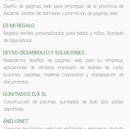
Diseño de páginas web para empresas de la provincia de
Alicante. Gestión de dominios y promoción de páginas web.
ES MI REGALO
Regalos textiles personalizados para bebés y niños. Bordado
de ropa laboral
DEYSO-DESARROLLO Y SOLUCIONES
Realizamos diseños de páginas web para su empresa,
aplicaciones de ventana, impresión de tarjetas de visita,
buzoneo, carpetas, material corporativo y digitalización de
documentos.
GUNITADOS ELX SL
Construcción de piscinas, gunitados de todo tipo, pistas
deportivas.
ANELISNET
Creación de páginas web para entidades y empresas de toda