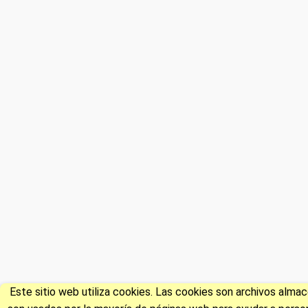
Este sitio web utiliza cookies. Las cookies son archivos alm