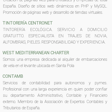
España. Diseño de sitios web dinámicos en PHP y MySQL.
Promoción de páginas web y desarrollo de tiendas virtuales.
TINTORERÍA CENTRONET
TINTORERÍA ECOLÓGICA. SERVICIO A DOMICILIO
GRATUITTO. ESPECIALISTA EN TRAJES DE NOVIA,
ALFOMBRAS, PIELES. RESPONSABILIDAD Y EXPERIENCIA.
WEST MEDITERRANEAN CHARTER
Somos una empresa dedicada al alquiler de embarcaciones
de vela en el levante ubicada en Santa Pola
CONTAMB
Servicios de contabilidad para autonomos y pymes.
Profesional con una larga experiencia en quien poder confiar
su departamento Administrativo, Contable y Financiero
externo. Miembro de la Asociación de Expertos Contables y
Tributarios de España.