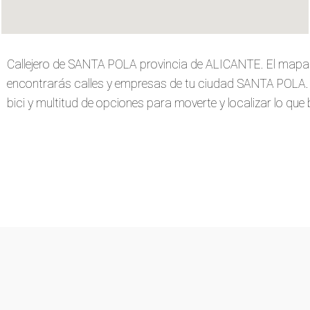
Callejero de SANTA POLA provincia de ALICANTE. El mapa 
encontrarás calles y empresas de tu ciudad SANTA POLA. Ve
bici y multitud de opciones para moverte y localizar lo que 