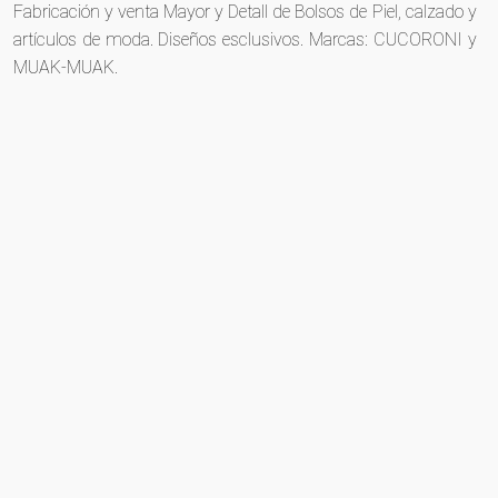
Fabricación y venta Mayor y Detall de Bolsos de Piel, calzado y
artículos de moda. Diseños esclusivos. Marcas: CUCORONI y
MUAK-MUAK.