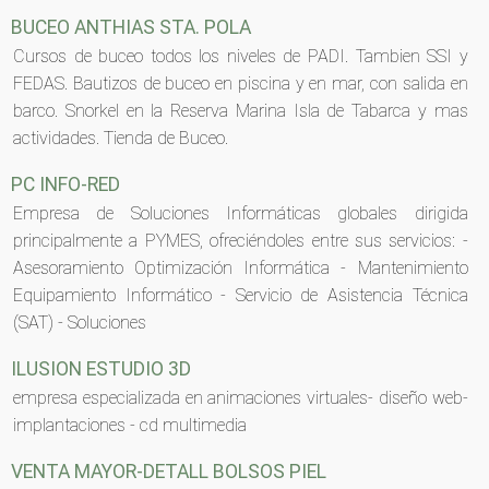
BUCEO ANTHIAS STA. POLA
Cursos de buceo todos los niveles de PADI. Tambien SSI y
FEDAS. Bautizos de buceo en piscina y en mar, con salida en
barco. Snorkel en la Reserva Marina Isla de Tabarca y mas
actividades. Tienda de Buceo.
PC INFO-RED
Empresa de Soluciones Informáticas globales dirigida
principalmente a PYMES, ofreciéndoles entre sus servicios: -
Asesoramiento Optimización Informática - Mantenimiento
Equipamiento Informático - Servicio de Asistencia Técnica
(SAT) - Soluciones
ILUSION ESTUDIO 3D
empresa especializada en animaciones virtuales- diseño web-
implantaciones - cd multimedia
VENTA MAYOR-DETALL BOLSOS PIEL