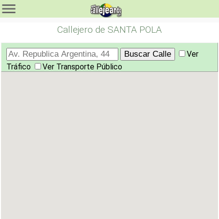
Callejero de SANTA POLA
Ver
Tráfico
Ver Transporte Público