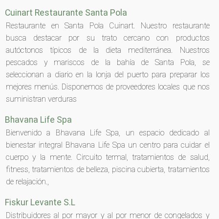
Cuinart Restaurante Santa Pola
Restaurante en Santa Pola Cuinart. Nuestro restaurante
busca destacar por su trato cercano con productos
autóctonos típicos de la dieta mediterránea. Nuestros
pescados y mariscos de la bahía de Santa Pola, se
seleccionan a diario en la lonja del puerto para preparar los
mejores menús. Disponemos de proveedores locales que nos
suministran verduras
Bhavana Life Spa
Bienvenido a Bhavana Life Spa, un espacio dedicado al
bienestar integral Bhavana Life Spa un centro para cuidar el
cuerpo y la mente. Circuito termal, tratamientos de salud,
fitness, tratamientos de belleza, piscina cubierta, tratamientos
de relajación.,
Fiskur Levante S.L
Distribuidores al por mayor y al por menor de congelados y