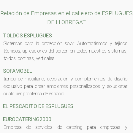
Relación de Empresas en el callejero de ESPLUGUES
DE LLOBREGAT
TOLDOS ESPLUGUES
Sistemas para la protección solar. Automatismos y tejidos
técnicos, aplicaciones del screen en todos nuestros sistemas,
toldos, cortinas, verticales…
SOFAMOBEL
tienda de mobiliario, decoracion y complementos de diseño
exclusivo para crear ambientes personalizados y solucionar
cualquier problema de espacio
EL PESCADITO DE ESPLUGUES
EUROCATERING2000
Empresa de servicios de catering para empresas y