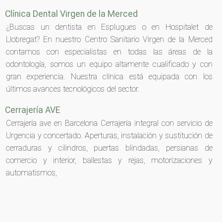
Clínica Dental Virgen de la Merced
¿Buscas un dentista en Esplugues o en Hospitalet de
Llobregat? En nuestro Centro Sanitario Virgen de la Merced
contamos con especialistas en todas las áreas de la
odontología, somos un equipo altamente cualificado y con
gran experiencia. Nuestra clínica está equipada con los
últimos avances tecnológicos del sector.
Cerrajería AVE
Cerrajería ave en Barcelona Cerrajería integral con servicio de
Urgencia y concertado. Aperturas, instalación y sustitución de
cerraduras y cilindros, puertas blindadas, persianas de
comercio y interior, ballestas y rejas, motorizaciones y
automatismos,