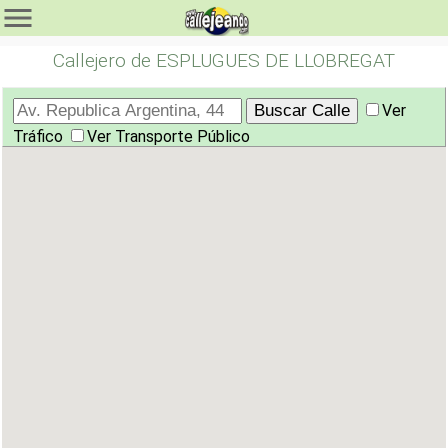
Callejero de ESPLUGUES DE LLOBREGAT
Ver
Tráfico
Ver Transporte Público