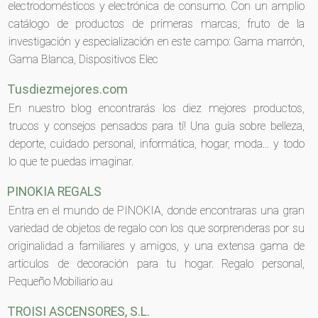
electrodomésticos y electrónica de consumo. Con un amplio
catálogo de productos de primeras marcas, fruto de la
investigación y especialización en este campo: Gama marrón,
Gama Blanca, Dispositivos Elec
Tusdiezmejores.com
En nuestro blog encontrarás los diez mejores productos,
trucos y consejos pensados para tí! Una guía sobre belleza,
deporte, cuidado personal, informática, hogar, moda... y todo
lo que te puedas imaginar.
PINOKIA REGALS
Entra en el mundo de PINOKIA, donde encontraras una gran
variedad de objetos de regalo con los que sorprenderas por su
originalidad a familiares y amigos, y una extensa gama de
articulos de decoración para tu hogar. Regalo personal,
Pequeño Mobiliario au
TROISI ASCENSORES, S.L.