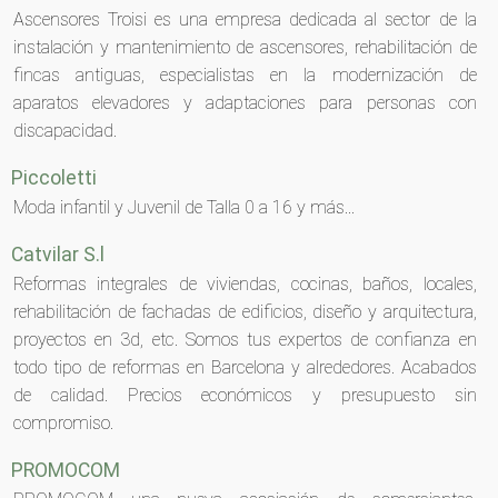
Ascensores Troisi es una empresa dedicada al sector de la
instalación y mantenimiento de ascensores, rehabilitación de
fincas antiguas, especialistas en la modernización de
aparatos elevadores y adaptaciones para personas con
discapacidad.
Piccoletti
Moda infantil y Juvenil de Talla 0 a 16 y más...
Catvilar S.l
Reformas integrales de viviendas, cocinas, baños, locales,
rehabilitación de fachadas de edificios, diseño y arquitectura,
proyectos en 3d, etc. Somos tus expertos de confianza en
todo tipo de reformas en Barcelona y alrededores. Acabados
de calidad. Precios económicos y presupuesto sin
compromiso.
PROMOCOM