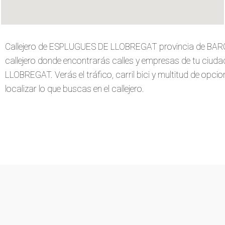
Callejero de ESPLUGUES DE LLOBREGAT provincia de BA
callejero donde encontrarás calles y empresas de tu ci
LLOBREGAT. Verás el tráfico, carril bici y multitud de opci
localizar lo que buscas en el callejero.