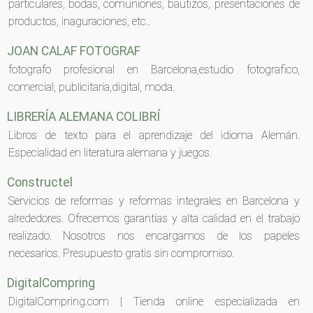
particulares, bodas, comuniones, bautizos, presentaciones de
productos, inaguraciones, etc..
JOAN CALAF FOTOGRAF
fotografo profesional en Barcelona,estudio fotografico,
comercial, publicitaria,digital, moda.
LIBRERÍA ALEMANA COLIBRÍ
Libros de texto para el aprendizaje del idioma Alemán.
Especialidad en literatura alemana y juegos.
Constructel
Servicios de reformas y reformas integrales en Barcelona y
alrededores. Ofrecemos garantías y alta calidad en el trabajo
realizado. Nosotros nos encargamos de los papeles
necesarios. Presupuesto gratis sin compromiso.
DigitalCompring
DigitalCompring.com | Tienda online especializada en