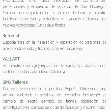
PROMOCOM una nueva asociación de comerciantes,
profesionales y empresas de servicios del Baix Llobregat.
Somos una organización sin ánimo de lucro y nuestra
finalidad es activar y actualizar el comercio utilizando las
nuevas tecnologías.Fundada a finales
Refredsl
Especialistas en la instalación y reparación de sistemas de
aire acondicionado y frío industrial en Barcelona
VALLART
Suministro, montaje y reparacion de puertas y automatismos
de todo tipo. Servicio a toda Catalunya.
SPG Talleres
Red de talleres mecánicos por toda España. Ofrecemos una
amplia variedad de servicios de mecánica, incluyendo el
cambio de aceite, cambio de frenos, reparación de
amortiguadores, cambio de kit de distribución y mucho más.