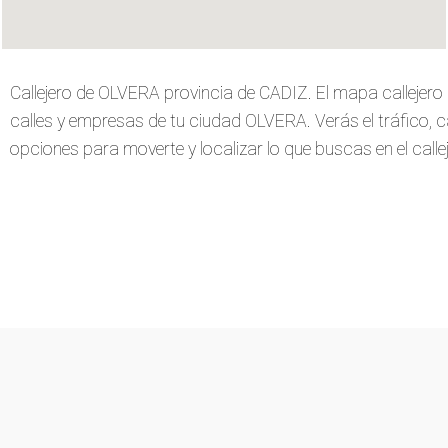
Callejero de OLVERA provincia de CADIZ. El mapa callejer
calles y empresas de tu ciudad OLVERA. Verás el tráfico, car
opciones para moverte y localizar lo que buscas en el callej