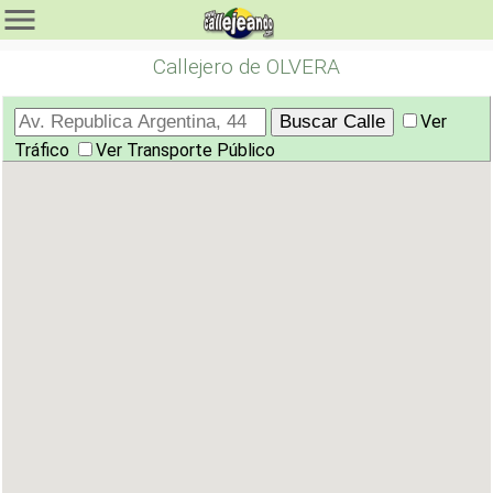
Callejero de OLVERA
Ver
Tráfico
Ver Transporte Público