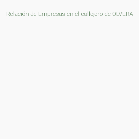
Relación de Empresas en el callejero de OLVERA