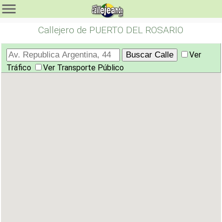
Callejero de PUERTO DEL ROSARIO
Ver
Tráfico
Ver Transporte Público