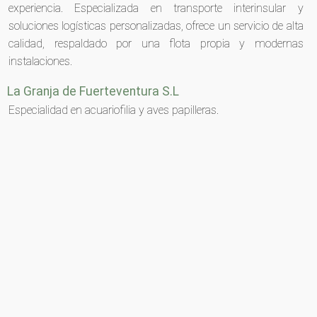
experiencia. Especializada en transporte interinsular y
soluciones logísticas personalizadas, ofrece un servicio de alta
calidad, respaldado por una flota propia y modernas
instalaciones.
La Granja de Fuerteventura S.L
Especialidad en acuariofilia y aves papilleras.