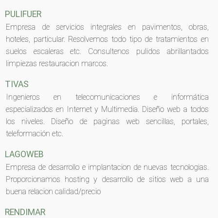
PULIFUER
Empresa de servicios integrales en pavimentos, obras,
hoteles, particular. Resolvemos todo tipo de tratamientos en
suelos escaleras etc. Consultenos pulidos abrillantados
limpiezas restauracion marcos.
TIVAS
Ingenieros en telecomunicaciones e informática
especializados en Internet y Multimedia. Diseño web a todos
los niveles. Diseño de paginas web sencillas, portales,
teleformación etc.
LAGOWEB
Empresa de desarrollo e implantacion de nuevas tecnologias.
Proporcionamos hosting y desarrollo de sitios web a una
buena relacion calidad/precio
RENDIMAR