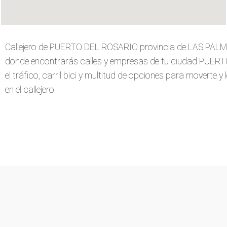
Callejero de PUERTO DEL ROSARIO provincia de LAS PALMA
donde encontrarás calles y empresas de tu ciudad PUER
el tráfico, carril bici y multitud de opciones para moverte y
en el callejero.