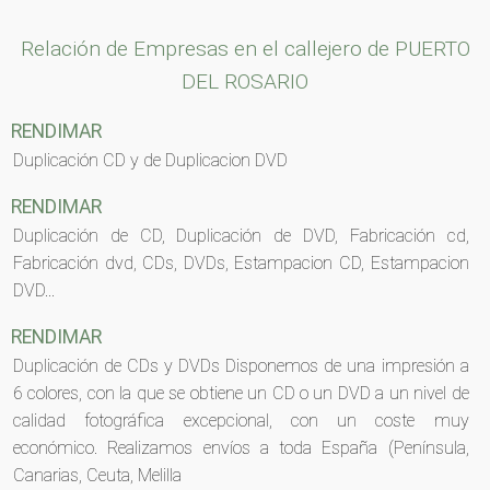
Relación de Empresas en el callejero de PUERTO
DEL ROSARIO
RENDIMAR
Duplicación CD y de Duplicacion DVD
RENDIMAR
Duplicación de CD, Duplicación de DVD, Fabricación cd,
Fabricación dvd, CDs, DVDs, Estampacion CD, Estampacion
DVD...
RENDIMAR
Duplicación de CDs y DVDs Disponemos de una impresión a
6 colores, con la que se obtiene un CD o un DVD a un nivel de
calidad fotográfica excepcional, con un coste muy
económico. Realizamos envíos a toda España (Península,
Canarias, Ceuta, Melilla