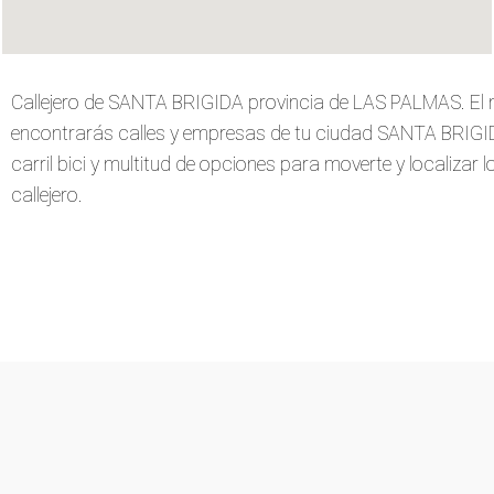
Callejero de SANTA BRIGIDA provincia de LAS PALMAS. El 
encontrarás calles y empresas de tu ciudad SANTA BRIGIDA
carril bici y multitud de opciones para moverte y localizar 
callejero.