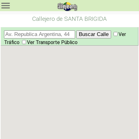
Callejero de SANTA BRIGIDA
Ver
Tráfico
Ver Transporte Público