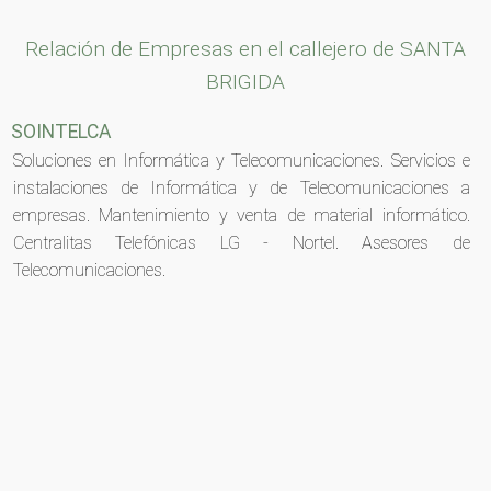
Relación de Empresas en el callejero de SANTA
BRIGIDA
SOINTELCA
Soluciones en Informática y Telecomunicaciones. Servicios e
instalaciones de Informática y de Telecomunicaciones a
empresas. Mantenimiento y venta de material informático.
Centralitas Telefónicas LG - Nortel. Asesores de
Telecomunicaciones.