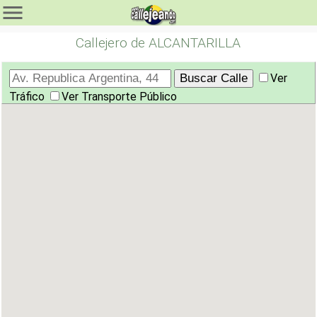
Callejero de ALCANTARILLA
Ver
Tráfico
Ver Transporte Público