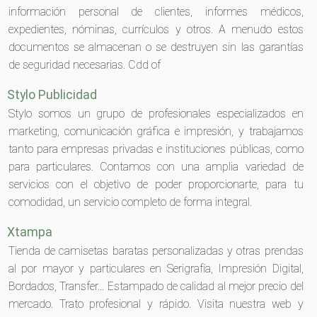
información personal de clientes, informes médicos,
expedientes, nóminas, currículos y otros. A menudo estos
documentos se almacenan o se destruyen sin las garantías
de seguridad necesarias. Cdd of
Stylo Publicidad
Stylo somos un grupo de profesionales especializados en
marketing, comunicación gráfica e impresión, y trabajamos
tanto para empresas privadas e instituciones públicas, como
para particulares. Contamos con una amplia variedad de
servicios con el objetivo de poder proporcionarte, para tu
comodidad, un servicio completo de forma integral.
Xtampa
Tienda de camisetas baratas personalizadas y otras prendas
al por mayor y particulares en Serigrafía, Impresión Digital,
Bordados, Transfer... Estampado de calidad al mejor precio del
mercado. Trato profesional y rápido. Visita nuestra web y