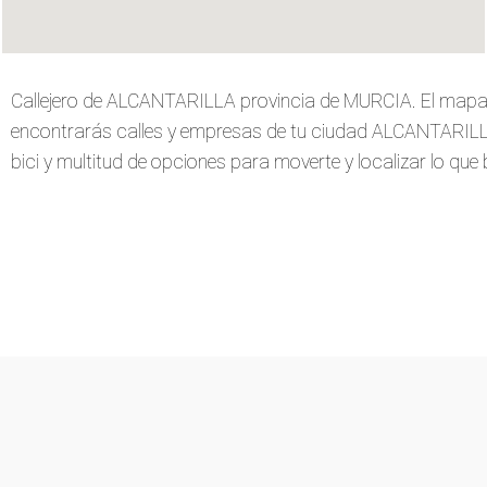
Callejero de ALCANTARILLA provincia de MURCIA. El mapa 
encontrarás calles y empresas de tu ciudad ALCANTARILLA. 
bici y multitud de opciones para moverte y localizar lo que 