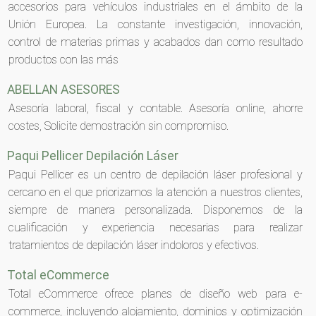
accesorios para vehículos industriales en el ámbito de la
Unión Europea. La constante investigación, innovación,
control de materias primas y acabados dan como resultado
productos con las más
ABELLAN ASESORES
Asesoría laboral, fiscal y contable. Asesoría online, ahorre
costes, Solicite demostración sin compromiso.
Paqui Pellicer Depilación Láser
Paqui Pellicer es un centro de depilación láser profesional y
cercano en el que priorizamos la atención a nuestros clientes,
siempre de manera personalizada. Disponemos de la
cualificación y experiencia necesarias para realizar
tratamientos de depilación láser indoloros y efectivos.
Total eCommerce
Total eCommerce ofrece planes de diseño web para e-
commerce, incluyendo alojamiento, dominios y optimización