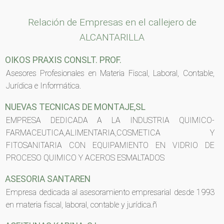
Relación de Empresas en el callejero de
ALCANTARILLA
OIKOS PRAXIS CONSLT. PROF.
Asesores Profesionales en Materia Fiscal, Laboral, Contable,
Jurídica e Informática.
NUEVAS TECNICAS DE MONTAJE,SL
EMPRESA DEDICADA A LA INDUSTRIA QUIMICO-
FARMACEUTICA,ALIMENTARIA,COSMETICA Y
FITOSANITARIA CON EQUIPAMIENTO EN VIDRIO DE
PROCESO QUIMICO Y ACEROS ESMALTADOS
ASESORIA SANTAREN
Empresa dedicada al asesoramiento empresarial desde 1993
en materia fiscal, laboral, contable y jurídica.ñ