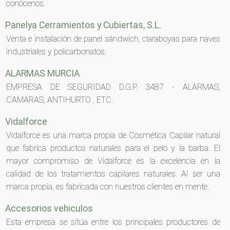
conócenos.
Panelya Cerramientos y Cubiertas, S.L.
Venta e instalación de panel sándwich, claraboyas para naves
industriales y policarbonatos.
ALARMAS MURCIA
EMPRESA DE SEGURIDAD D.G.P. 3487 - ALARMAS,
CAMARAS, ANTIHURTO , ETC.
Vidalforce
Vidalforce es una marca propia de Cosmética Capilar natural
que fabrica productos naturales para el pelo y la barba. El
mayor compromiso de Vidalforce es la excelencia en la
calidad de los tratamientos capilares naturales. Al ser una
marca propia, es fabricada con nuestros clientes en mente.
Accesorios vehiculos
Esta empresa se sitúa entre los principales productores de