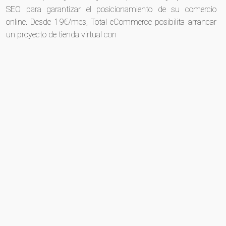
SEO para garantizar el posicionamiento de su comercio
online. Desde 19€/mes, Total eCommerce posibilita arrancar
un proyecto de tienda virtual con