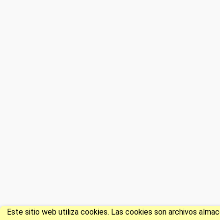
Este sitio web utiliza cookies. Las cookies son archivos alm