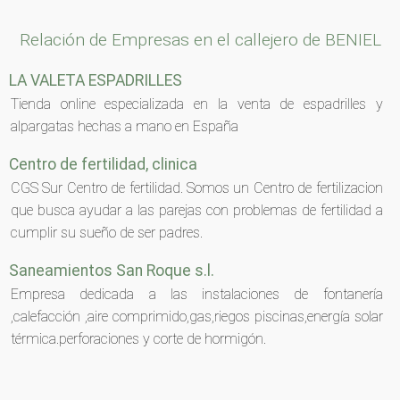
Relación de Empresas en el callejero de BENIEL
LA VALETA ESPADRILLES
Tienda online especializada en la venta de espadrilles y
alpargatas hechas a mano en España
Centro de fertilidad, clinica
CGS Sur Centro de fertilidad. Somos un Centro de fertilizacion
que busca ayudar a las parejas con problemas de fertilidad a
cumplir su sueño de ser padres.
Saneamientos San Roque s.l.
Empresa dedicada a las instalaciones de fontanería
,calefacción ,aire comprimido,gas,riegos piscinas,energía solar
térmica.perforaciones y corte de hormigón.