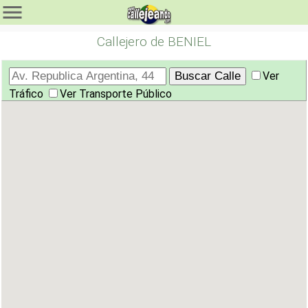
Callejero de BENIEL
Ver
Tráfico
Ver Transporte Público