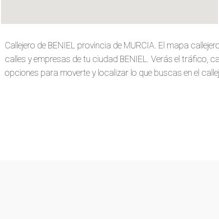
Callejero de BENIEL provincia de MURCIA. El mapa calleje
calles y empresas de tu ciudad BENIEL. Verás el tráfico, carr
opciones para moverte y localizar lo que buscas en el callej