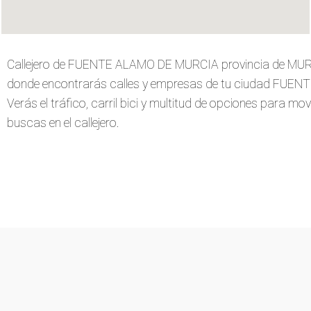
Callejero de FUENTE ALAMO DE MURCIA provincia de MURC
donde encontrarás calles y empresas de tu ciudad FUE
Verás el tráfico, carril bici y multitud de opciones para move
buscas en el callejero.