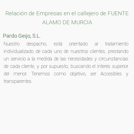
Relación de Empresas en el callejero de FUENTE
ALAMO DE MURCIA
Pardo Geijo, S.L.
Nuestro despacho, está orientado al tratamiento
individualizado de cada uno de nuestros clientes, prestando
un servicio a la medida de las necesidades y circunstancias
de cada cliente, y por supuesto, buscando el interés superior
del menor. Tenemos como objetivo, ser Accesibles y
transparentes.