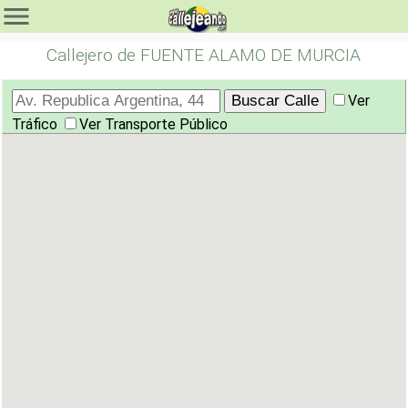
Callejero de FUENTE ALAMO DE MURCIA
Ver
Tráfico
Ver Transporte Público