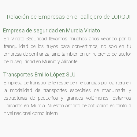
Relación de Empresas en el callejero de LORQUI
Empresa de seguridad en Murcia Viriato
En Viriato Seguridad llevamos muchos años velando por la
tranquilidad de los tuyos para convertirnos, no solo en tu
empresa de confianza, sino también en un referente del sector
de la seguridad en Murcia y Alicante.
Transportes Emilio López SLU
Empresa de transporte terrestre de mercancias por carrtera en
la modalidad de transportes especiales de maquinaria y
estructuras de pequeños y grandes volúmenes. Estamos
ubicados en Murcia. Nuestro ámbito de actuación es tanto a
nivel nacional como Intern