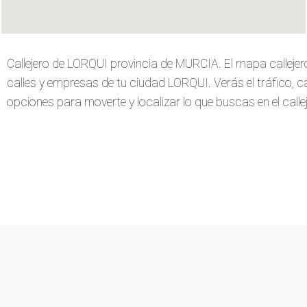
Callejero de LORQUI provincia de MURCIA. El mapa calleje
calles y empresas de tu ciudad LORQUI. Verás el tráfico, car
opciones para moverte y localizar lo que buscas en el callej