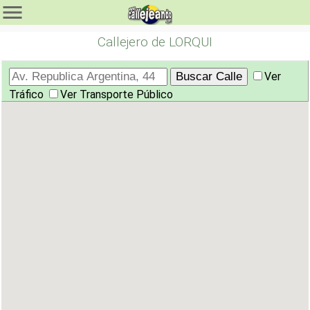
Callejero de LORQUI
Ver
Tráfico
Ver Transporte Público