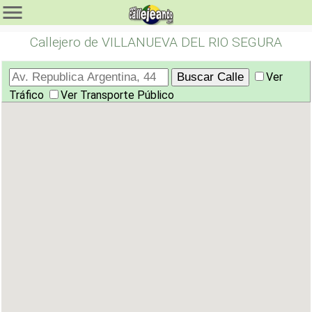
Callejero de VILLANUEVA DEL RIO SEGURA
Ver
Tráfico
Ver Transporte Público