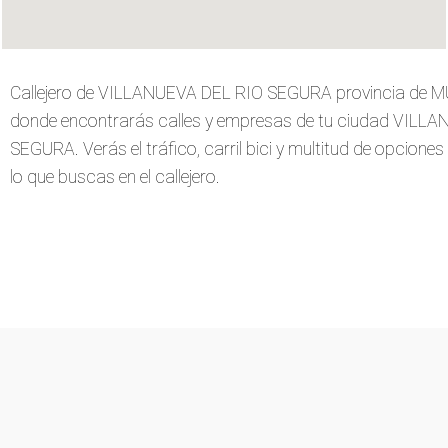
Callejero de VILLANUEVA DEL RIO SEGURA provincia de MU
donde encontrarás calles y empresas de tu ciudad VILL
SEGURA. Verás el tráfico, carril bici y multitud de opciones
lo que buscas en el callejero.