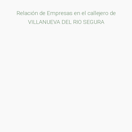
Relación de Empresas en el callejero de
VILLANUEVA DEL RIO SEGURA