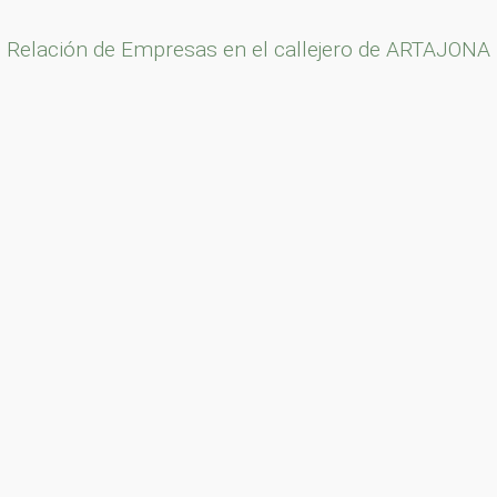
Relación de Empresas en el callejero de ARTAJONA