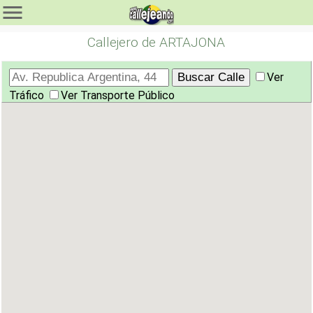
Callejero de ARTAJONA
Ver
Tráfico
Ver Transporte Público