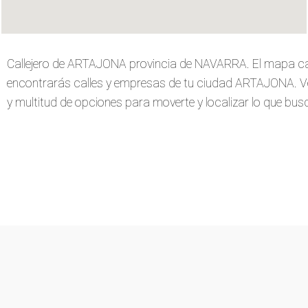
Callejero de ARTAJONA provincia de NAVARRA. El mapa ca
encontrarás calles y empresas de tu ciudad ARTAJONA. Verás
y multitud de opciones para moverte y localizar lo que busca