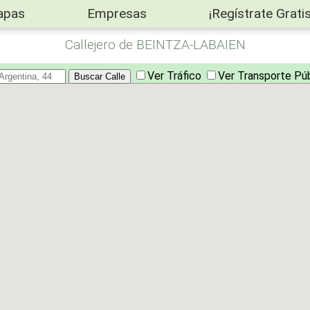
apas
Empresas
¡Regístrate Gratis
Callejero de BEINTZA-LABAIEN
Ver Tráfico
Ver Transporte Pú