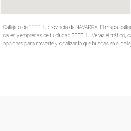
Callejero de BETELU provincia de NAVARRA. El mapa calle
calles y empresas de tu ciudad BETELU. Verás el tráfico, car
opciones para moverte y localizar lo que buscas en el callej