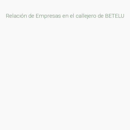
Relación de Empresas en el callejero de BETELU