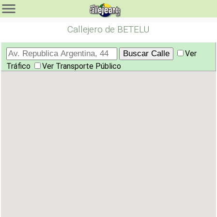
Callejero de BETELU
Ver
Tráfico
Ver Transporte Público