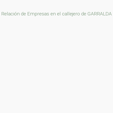
Relación de Empresas en el callejero de GARRALDA