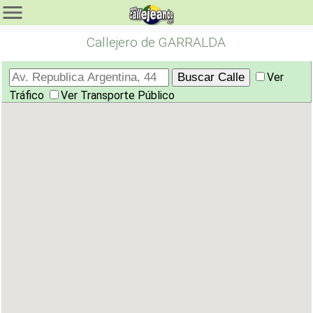
Callejero de GARRALDA
Ver
Tráfico
Ver Transporte Público