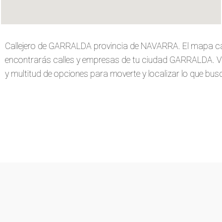
Callejero de GARRALDA provincia de NAVARRA. El mapa ca
encontrarás calles y empresas de tu ciudad GARRALDA. Verás
y multitud de opciones para moverte y localizar lo que busca