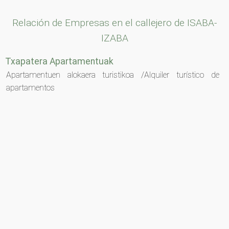
Relación de Empresas en el callejero de ISABA-
IZABA
Txapatera Apartamentuak
Apartamentuen alokaera turistikoa /Alquiler turístico de
apartamentos