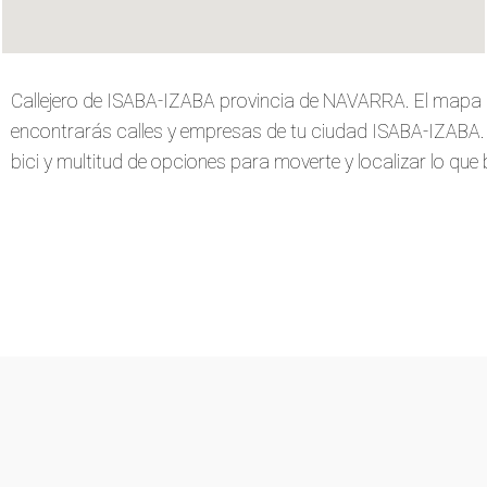
Callejero de ISABA-IZABA provincia de NAVARRA. El mapa 
encontrarás calles y empresas de tu ciudad ISABA-IZABA. Ve
bici y multitud de opciones para moverte y localizar lo que 