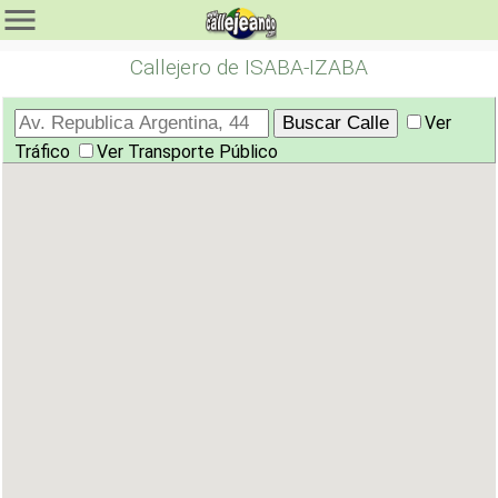
Callejero de ISABA-IZABA
Ver
Tráfico
Ver Transporte Público