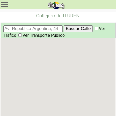
Callejero de ITUREN
Ver
Tráfico
Ver Transporte Público