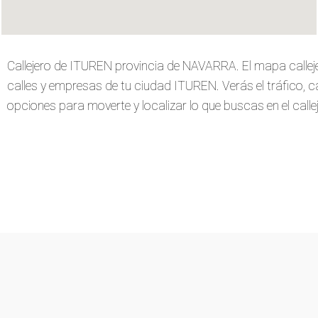
Callejero de ITUREN provincia de NAVARRA. El mapa calle
calles y empresas de tu ciudad ITUREN. Verás el tráfico, car
opciones para moverte y localizar lo que buscas en el callej