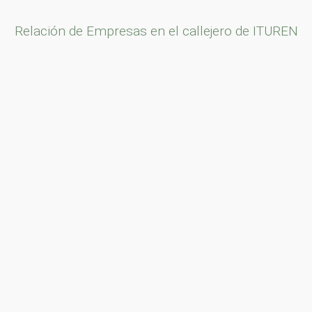
Relación de Empresas en el callejero de ITUREN