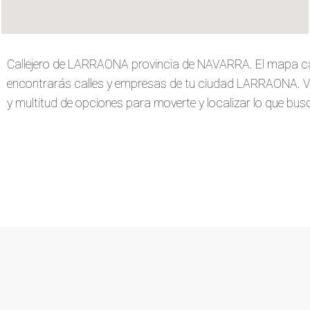
Callejero de LARRAONA provincia de NAVARRA. El mapa ca
encontrarás calles y empresas de tu ciudad LARRAONA. Verás
y multitud de opciones para moverte y localizar lo que busca