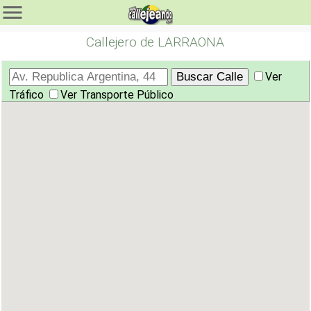
Callejero de LARRAONA
Ver
Tráfico
Ver Transporte Público