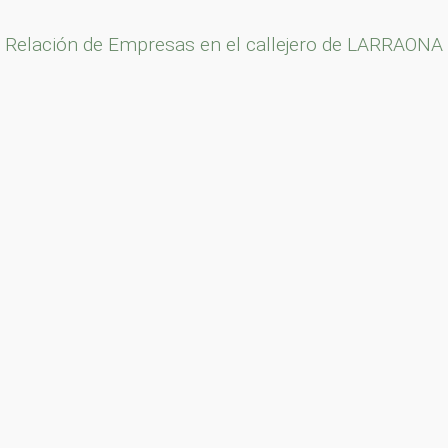
Relación de Empresas en el callejero de LARRAONA