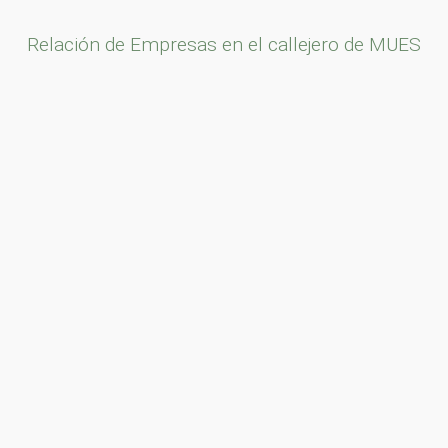
Relación de Empresas en el callejero de MUES