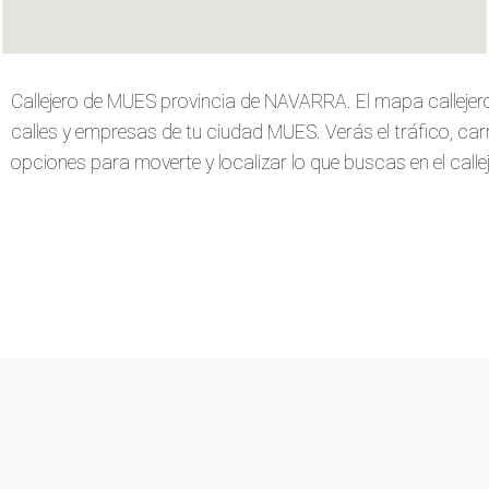
Callejero de MUES provincia de NAVARRA. El mapa calleje
calles y empresas de tu ciudad MUES. Verás el tráfico, carri
opciones para moverte y localizar lo que buscas en el callej