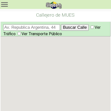
Callejero de MUES
Ver
Tráfico
Ver Transporte Público