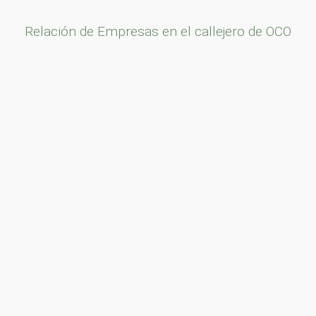
Relación de Empresas en el callejero de OCO