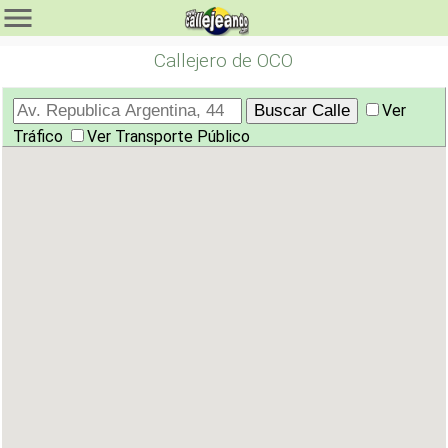
Callejero de OCO
Ver
Tráfico
Ver Transporte Público