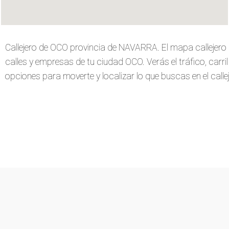
Callejero de OCO provincia de NAVARRA. El mapa callejer
calles y empresas de tu ciudad OCO. Verás el tráfico, carril 
opciones para moverte y localizar lo que buscas en el callej