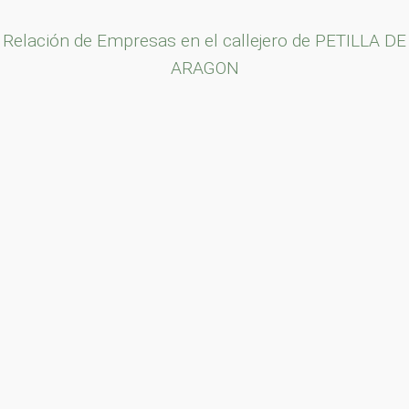
Relación de Empresas en el callejero de PETILLA DE
ARAGON