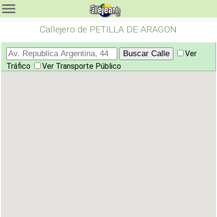
Callejero de PETILLA DE ARAGON
Ver
Tráfico
Ver Transporte Público