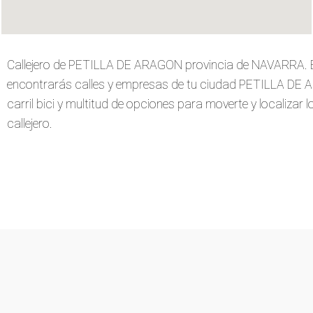
Callejero de PETILLA DE ARAGON provincia de NAVARRA. E
encontrarás calles y empresas de tu ciudad PETILLA DE A
carril bici y multitud de opciones para moverte y localizar 
callejero.