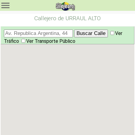
Callejero de URRAUL ALTO
Ver
Tráfico
Ver Transporte Público