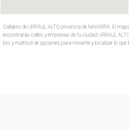
Callejero de URRAUL ALTO provincia de NAVARRA. El mapa
encontrarás calles y empresas de tu ciudad URRAUL ALTO. V
bici y multitud de opciones para moverte y localizar lo que 