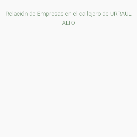
Relación de Empresas en el callejero de URRAUL
ALTO