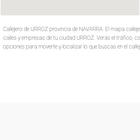
Callejero de URROZ provincia de NAVARRA. El mapa callej
calles y empresas de tu ciudad URROZ. Verás el tráfico, carr
opciones para moverte y localizar lo que buscas en el callej