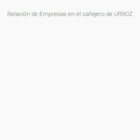
Relación de Empresas en el callejero de URROZ