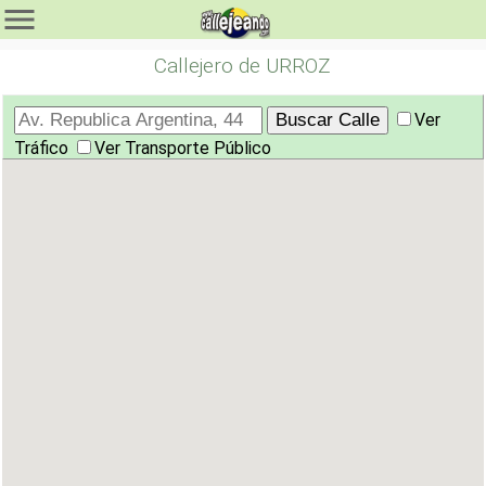
Callejero de URROZ
Ver
Tráfico
Ver Transporte Público