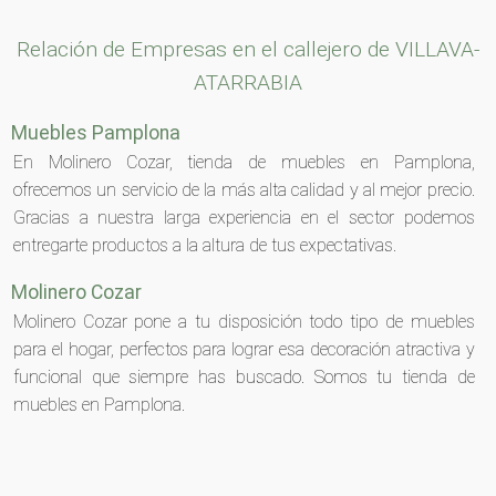
Relación de Empresas en el callejero de VILLAVA-
ATARRABIA
Muebles Pamplona
En Molinero Cozar, tienda de muebles en Pamplona,
ofrecemos un servicio de la más alta calidad y al mejor precio.
Gracias a nuestra larga experiencia en el sector podemos
entregarte productos a la altura de tus expectativas.
Molinero Cozar
Molinero Cozar pone a tu disposición todo tipo de muebles
para el hogar, perfectos para lograr esa decoración atractiva y
funcional que siempre has buscado. Somos tu tienda de
muebles en Pamplona.