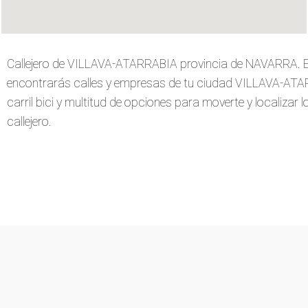
Callejero de VILLAVA-ATARRABIA provincia de NAVARRA. E
encontrarás calles y empresas de tu ciudad VILLAVA-ATARR
carril bici y multitud de opciones para moverte y localizar 
callejero.