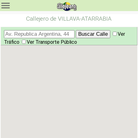
Callejero de VILLAVA-ATARRABIA
Ver
Tráfico
Ver Transporte Público