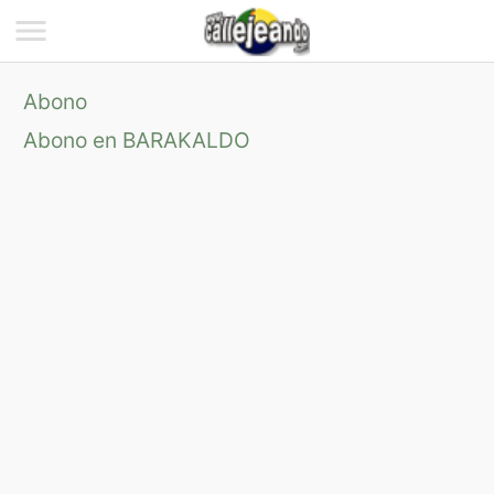
Abono
Abono en BARAKALDO