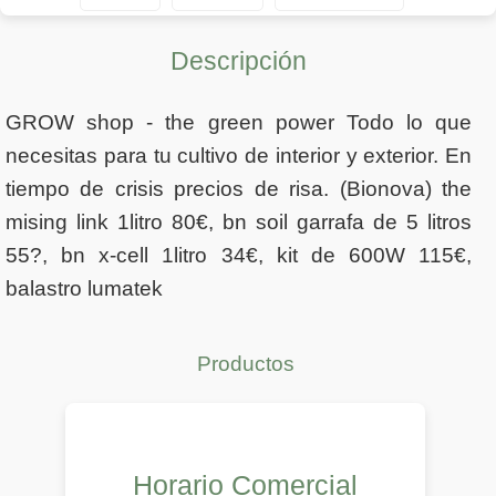
Descripción
GROW shop - the green power Todo lo que
necesitas para tu cultivo de interior y exterior. En
tiempo de crisis precios de risa. (Bionova) the
mising link 1litro 80€, bn soil garrafa de 5 litros
55?, bn x-cell 1litro 34€, kit de 600W 115€,
balastro lumatek
Productos
Horario Comercial