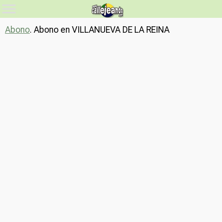
Abono
. Abono en VILLANUEVA DE LA REINA