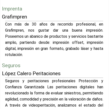
Imprenta
Grafimpren
Con más de 30 años de recorrido profesional, en
Grafimpren, nos gustar dar una buena impresión.
Poseemos un abanico de productos y servicios bastante
amplio, partiendo desde: impresión offset, impresión
digital, impresión en gran formato, grabado láser y hasta
rotulación.
Seguros
López Calero Peritaciones
Seguros y peritaciones profesionales Protección y
Confianza Garantizada Las peritaciones digitales han
revolucionado la forma de evaluar siniestros, permitiendo
agilidad, comodidad y precisión en la valoración de daños.
A través de videoperitación, analizamos el estado del