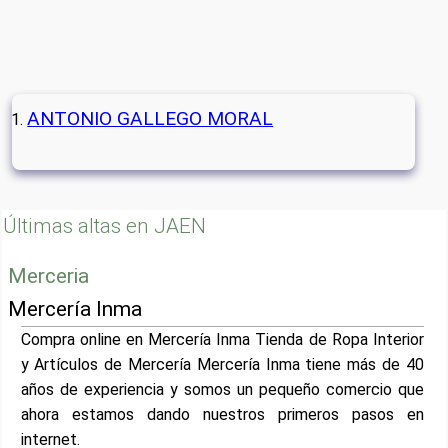
ANTONIO GALLEGO MORAL
Últimas altas en JAEN
Merceria
Mercería Inma
Compra online en Mercería Inma Tienda de Ropa Interior
y Artículos de Mercería Mercería Inma tiene más de 40
años de experiencia y somos un pequeño comercio que
ahora estamos dando nuestros primeros pasos en
internet.