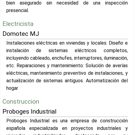
bien asegurado sin necesidad de una inspección
presencial.
Electricista
Domotec MJ
Instalaciones eléctricas en viviendas y locales: Diseño e
instalación de sistemas eléctricos completos,
incluyendo cableado, enchufes, interruptores, iluminación,
etc. Reparaciones y mantenimiento: Solución de averías
eléctricas, mantenimiento preventivo de instalaciones, y
actualización de sistemas antiguos. Automatización del
hogar
Construccion
Proboges Industrial
Proboges Industrial es una empresa de construcción
española especializada en proyectos industriales y