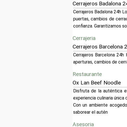
Cerrajeros Badalona 
Cerrajeros Badalona 24h Lo
puertas, cambios de cerrad
confianza. Garantizamos so
Cerrajeria
Cerrajeros Barcelona 
Cerrajeros Barcelona 24h 
aperturas, cambios de cerr
Restaurante
Ox Lan Beef Noodle
Disfruta de la auténtica
experiencia culinaria únic
Con un ambiente acogedor
saborear el autén
Asesoria