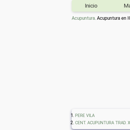
Inicio
M
Acupuntura
. Acupuntura en
PERE VILA
CENT. ACUPUNTURA TRAD. 