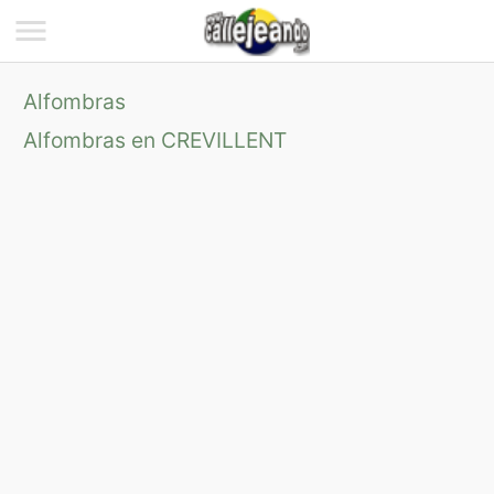
Alfombras
Alfombras en CREVILLENT