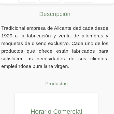
Descripción
Tradicional empresa de Alicante dedicada desde
1929 a la fabricación y venta de alfombras y
moquetas de diseño exclusivo. Cada uno de los
productos que ofrece están fabricados para
satisfacer las necesidades de sus clientes,
empleándose pura lana virgen.
Productos
Horario Comercial