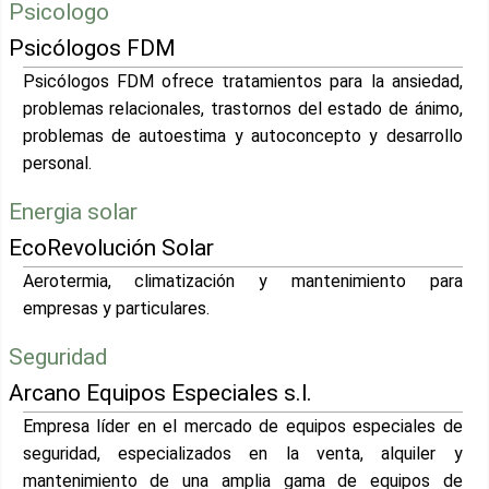
Psicologo
Psicólogos FDM
Psicólogos FDM ofrece tratamientos para la ansiedad,
problemas relacionales, trastornos del estado de ánimo,
problemas de autoestima y autoconcepto y desarrollo
personal.
Energia solar
EcoRevolución Solar
Aerotermia, climatización y mantenimiento para
empresas y particulares.
Seguridad
Arcano Equipos Especiales s.l.
Empresa líder en el mercado de equipos especiales de
seguridad, especializados en la venta, alquiler y
mantenimiento de una amplia gama de equipos de