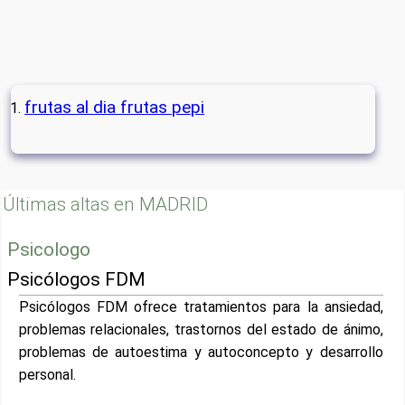
frutas al dia frutas pepi
Últimas altas en MADRID
Psicologo
Psicólogos FDM
Psicólogos FDM ofrece tratamientos para la ansiedad,
problemas relacionales, trastornos del estado de ánimo,
problemas de autoestima y autoconcepto y desarrollo
personal.