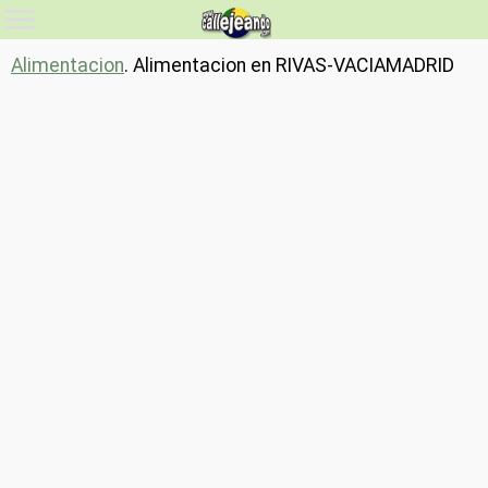
Alimentacion
. Alimentacion en RIVAS-VACIAMADRID