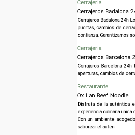
Cerrajeria
Cerrajeros Badalona 
Cerrajeros Badalona 24h Lo
puertas, cambios de cerrad
confianza. Garantizamos so
Cerrajeria
Cerrajeros Barcelona 
Cerrajeros Barcelona 24h 
aperturas, cambios de cerr
Restaurante
Ox Lan Beef Noodle
Disfruta de la auténtica
experiencia culinaria únic
Con un ambiente acogedor
saborear el autén