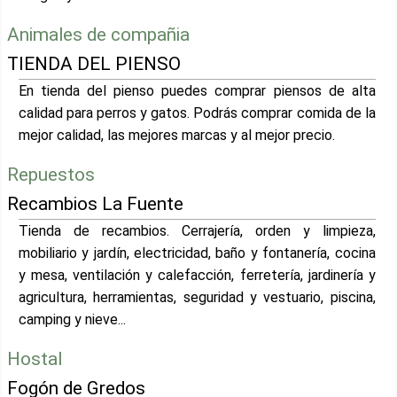
Animales de compañia
TIENDA DEL PIENSO
En tienda del pienso puedes comprar piensos de alta
calidad para perros y gatos. Podrás comprar comida de la
mejor calidad, las mejores marcas y al mejor precio.
Repuestos
Recambios La Fuente
Tienda de recambios. Cerrajería, orden y limpieza,
mobiliario y jardín, electricidad, baño y fontanería, cocina
y mesa, ventilación y calefacción, ferretería, jardinería y
agricultura, herramientas, seguridad y vestuario, piscina,
camping y nieve...
Hostal
Fogón de Gredos