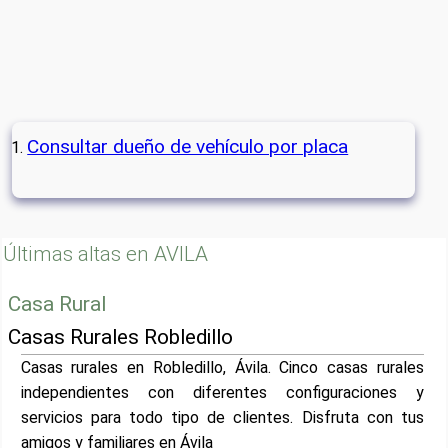
Consultar dueño de vehículo por placa
Últimas altas en AVILA
Casa Rural
Casas Rurales Robledillo
Casas rurales en Robledillo, Ávila. Cinco casas rurales
independientes con diferentes configuraciones y
servicios para todo tipo de clientes. Disfruta con tus
amigos y familiares en Ávila