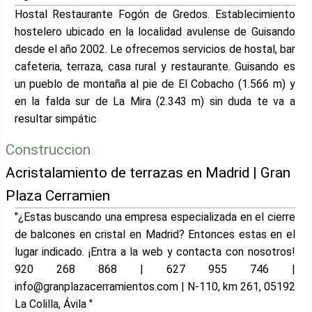
Hostal Restaurante Fogón de Gredos. Establecimiento
hostelero ubicado en la localidad avulense de Guisando
desde el año 2002. Le ofrecemos servicios de hostal, bar
cafeteria, terraza, casa rural y restaurante. Guisando es
un pueblo de montaña al pie de El Cobacho (1.566 m) y
en la falda sur de La Mira (2.343 m) sin duda te va a
resultar simpátic
Construccion
Acristalamiento de terrazas en Madrid | Gran
Plaza Cerramien
"¿Estas buscando una empresa especializada en el cierre
de balcones en cristal en Madrid? Entonces estas en el
lugar indicado. ¡Entra a la web y contacta con nosotros!
920 268 868 | 627 955 746 |
info@granplazacerramientos.com | N-110, km 261, 05192
La Colilla, Ávila "