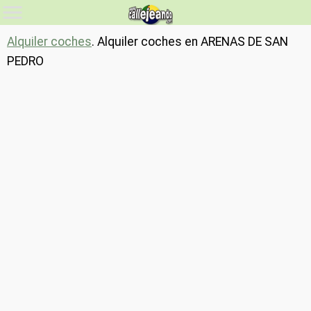
Alquiler coches
. Alquiler coches en ARENAS DE SAN
PEDRO