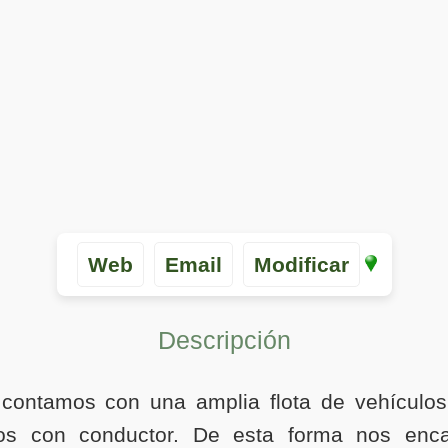
Web
Email
Modificar
Descripción
 contamos con una amplia flota de vehículos 
stos con conductor. De esta forma nos enc