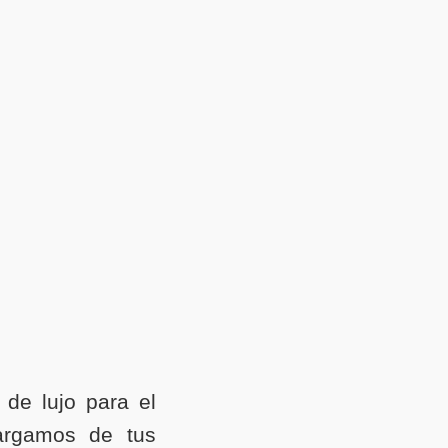
de lujo para el
argamos de tus