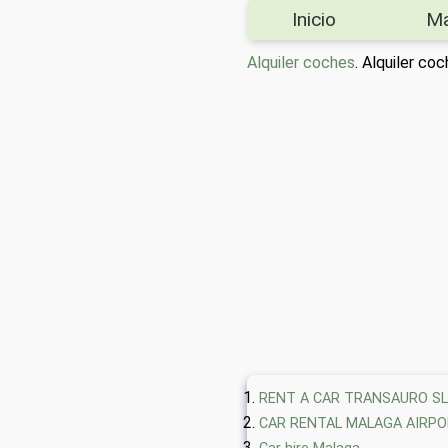
Inicio
M
Alquiler coches
. Alquiler c
RENT A CAR TRANSAURO SL
CAR RENTAL MALAGA AIRP