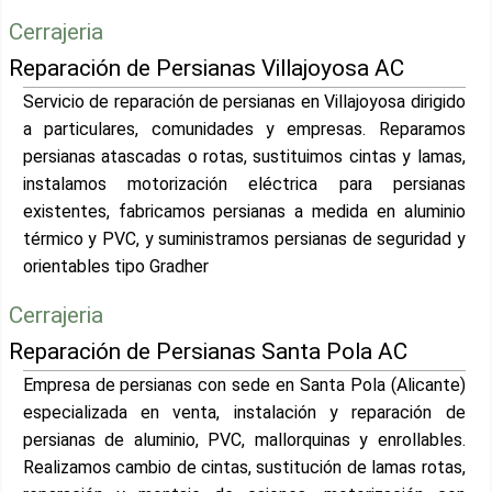
Cerrajeria
Reparación de Persianas Villajoyosa AC
Servicio de reparación de persianas en Villajoyosa dirigido
a particulares, comunidades y empresas. Reparamos
persianas atascadas o rotas, sustituimos cintas y lamas,
instalamos motorización eléctrica para persianas
existentes, fabricamos persianas a medida en aluminio
térmico y PVC, y suministramos persianas de seguridad y
orientables tipo Gradher
Cerrajeria
Reparación de Persianas Santa Pola AC
Empresa de persianas con sede en Santa Pola (Alicante)
especializada en venta, instalación y reparación de
persianas de aluminio, PVC, mallorquinas y enrollables.
Realizamos cambio de cintas, sustitución de lamas rotas,