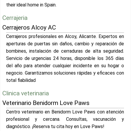
their ideal home in Spain.
Cerrajeria
Cerrajeros Alcoy AC
Cerrajeros profesionales en Alcoy, Alicante. Expertos en
aperturas de puertas sin daños, cambio y reparación de
bombines, instalación de cerraduras de alta seguridad.
Servicio de urgencias 24 horas, disponible los 365 días
del año para atender cualquier incidente en su hogar o
negocio. Garantizamos soluciones rápidas y eficaces con
total fiabilidad
Clinica veterinaria
Veterinario Benidorm Love Paws
Centro veterinario en Benidorm Love Paws con atención
profesional y cercana. Consultas, vacunación y
diagnóstico. ¡Reserva tu cita hoy en Love Paws!