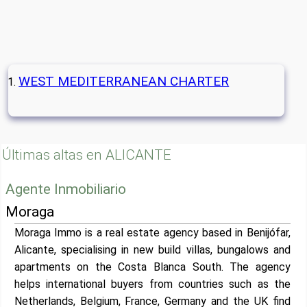
WEST MEDITERRANEAN CHARTER
Últimas altas en ALICANTE
Agente Inmobiliario
Moraga
Moraga Immo is a real estate agency based in Benijófar,
Alicante, specialising in new build villas, bungalows and
apartments on the Costa Blanca South. The agency
helps international buyers from countries such as the
Netherlands, Belgium, France, Germany and the UK find