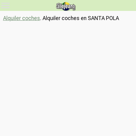
Alquiler coches
. Alquiler coches en SANTA POLA