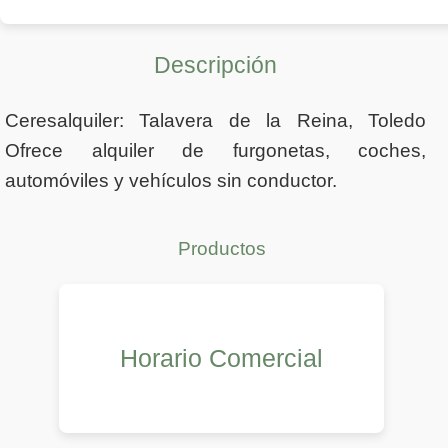
Descripción
Ceresalquiler: Talavera de la Reina, Toledo
Ofrece alquiler de furgonetas, coches,
automóviles y vehículos sin conductor.
Productos
Horario Comercial