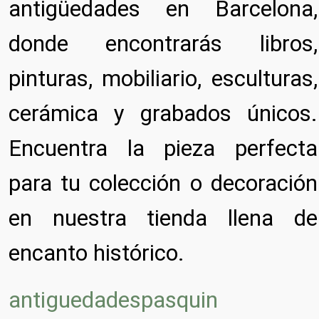
antigüedades en Barcelona,
donde encontrarás libros,
pinturas, mobiliario, esculturas,
cerámica y grabados únicos.
Encuentra la pieza perfecta
para tu colección o decoración
en nuestra tienda llena de
encanto histórico.
antiguedadespasquin