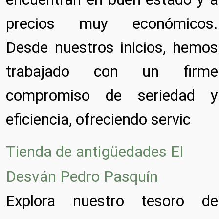
precios muy económicos.
Desde nuestros inicios, hemos
trabajado con un firme
compromiso de seriedad y
eficiencia, ofreciendo servic
Tienda de antigüedades El
Desván Pedro Pasquín
Explora nuestro tesoro de