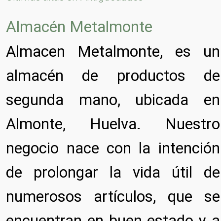
Almacén Metalmonte
Almacen Metalmonte, es un
almacén de productos de
segunda mano, ubicada en
Almonte, Huelva. Nuestro
negocio nace con la intención
de prolongar la vida útil de
numerosos artículos, que se
encuentran en buen estado y a