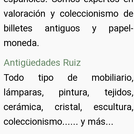
valoración y coleccionismo de
billetes antiguos y papel-
moneda.
Antigüedades Ruiz
Todo tipo de mobiliario,
lámparas, pintura, tejidos,
cerámica, cristal, escultura,
coleccionismo...... y más...