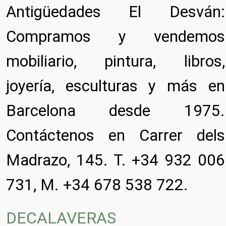
Antigüedades El Desván:
Compramos y vendemos
mobiliario, pintura, libros,
joyería, esculturas y más en
Barcelona desde 1975.
Contáctenos en Carrer dels
Madrazo, 145. T. +34 932 006
731, M. +34 678 538 722.
DECALAVERAS