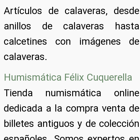
Artículos de calaveras, desde
anillos de calaveras hasta
calcetines con imágenes de
calaveras.
Humismática Félix Cuquerella
Tienda numismática online
dedicada a la compra venta de
billetes antiguos y de colección
españoles. Somos expertos en