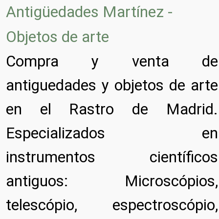
Antigüedades Martínez -
Objetos de arte
Compra y venta de
antiguedades y objetos de arte
en el Rastro de Madrid.
Especializados en
instrumentos científicos
antiguos: Microscópios,
telescópio, espectroscópio,