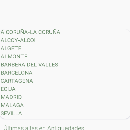
A CORUÑA-LA CORUÑA
ALCOY-ALCOI
ALGETE
ALMONTE
BARBERA DEL VALLES
BARCELONA
CARTAGENA
ECIJA
MADRID
MALAGA
SEVILLA
Últimas altas en Antiguedades