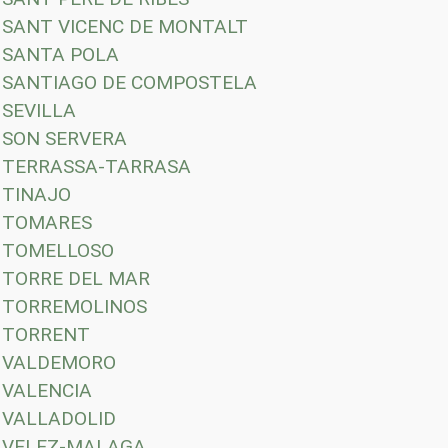
SANT VICENC DE MONTALT
SANTA POLA
SANTIAGO DE COMPOSTELA
SEVILLA
SON SERVERA
TERRASSA-TARRASA
TINAJO
TOMARES
TOMELLOSO
TORRE DEL MAR
TORREMOLINOS
TORRENT
VALDEMORO
VALENCIA
VALLADOLID
VELEZ-MALAGA