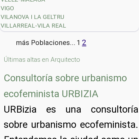
VIGO
VILANOVA I LA GELTRU
VILLARREAL-VILA REAL
2
más Poblaciones...
1
Últimas altas en Arquitecto
Consultoría sobre urbanismo
ecofeminista URBIZIA
URBizia es una consultoría
sobre urbanismo ecofeminista.