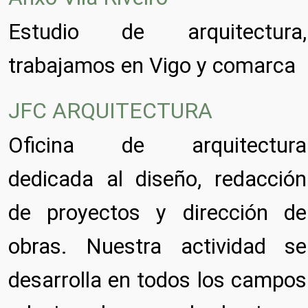
Estudio de arquitectura,
trabajamos en Vigo y comarca
JFC ARQUITECTURA
Oficina de arquitectura
dedicada al diseño, redacción
de proyectos y dirección de
obras. Nuestra actividad se
desarrolla en todos los campos