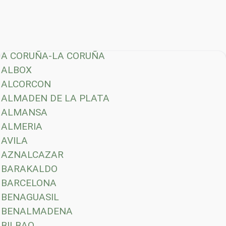
A CORUÑA-LA CORUÑA
ALBOX
ALCORCON
ALMADEN DE LA PLATA
ALMANSA
ALMERIA
AVILA
AZNALCAZAR
BARAKALDO
BARCELONA
BENAGUASIL
BENALMADENA
BILBAO