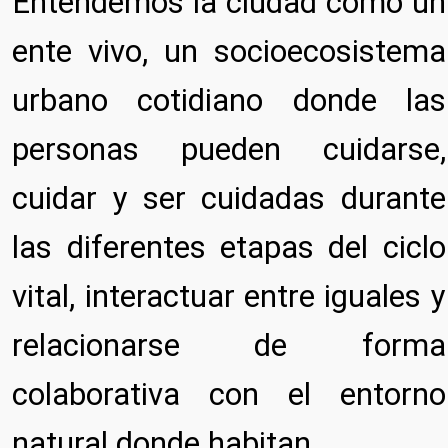
Entendemos la ciudad como un
ente vivo, un socioecosistema
urbano cotidiano donde las
personas pueden cuidarse,
cuidar y ser cuidadas durante
las diferentes etapas del ciclo
vital, interactuar entre iguales y
relacionarse de forma
colaborativa con el entorno
natural donde habitan.