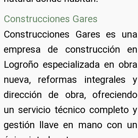
Construcciones Gares
Construcciones Gares es una
empresa de construcción en
Logroño especializada en obra
nueva, reformas integrales y
dirección de obra, ofreciendo
un servicio técnico completo y
gestión llave en mano con un