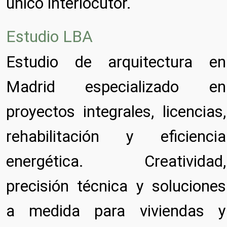
único interlocutor.
Estudio LBA
Estudio de arquitectura en
Madrid especializado en
proyectos integrales, licencias,
rehabilitación y eficiencia
energética. Creatividad,
precisión técnica y soluciones
a medida para viviendas y