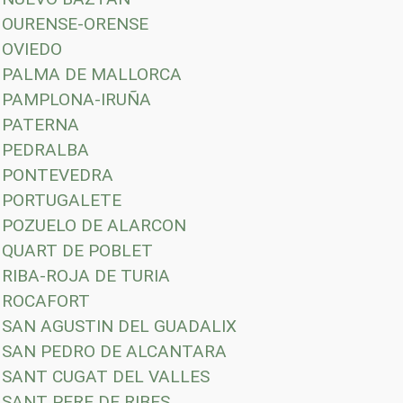
OURENSE-ORENSE
OVIEDO
PALMA DE MALLORCA
PAMPLONA-IRUÑA
PATERNA
PEDRALBA
PONTEVEDRA
PORTUGALETE
POZUELO DE ALARCON
QUART DE POBLET
RIBA-ROJA DE TURIA
ROCAFORT
SAN AGUSTIN DEL GUADALIX
SAN PEDRO DE ALCANTARA
SANT CUGAT DEL VALLES
SANT PERE DE RIBES