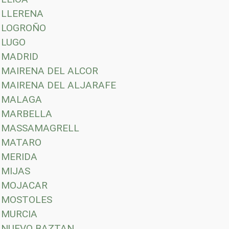
LLERENA
LOGROÑO
LUGO
MADRID
MAIRENA DEL ALCOR
MAIRENA DEL ALJARAFE
MALAGA
MARBELLA
MASSAMAGRELL
MATARO
MERIDA
MIJAS
MOJACAR
MOSTOLES
MURCIA
NUEVO BAZTAN