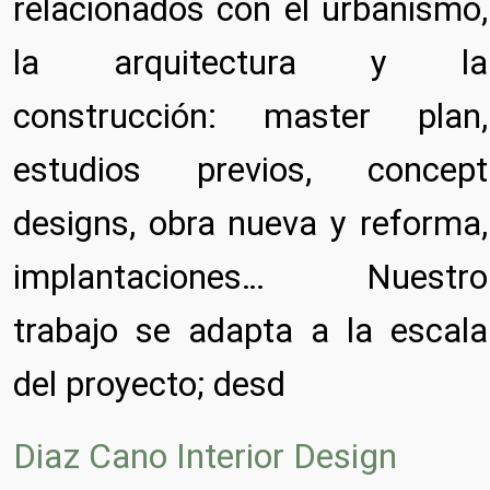
relacionados con el urbanismo,
la arquitectura y la
construcción: master plan,
estudios previos, concept
designs, obra nueva y reforma,
implantaciones… Nuestro
trabajo se adapta a la escala
del proyecto; desd
Diaz Cano Interior Design