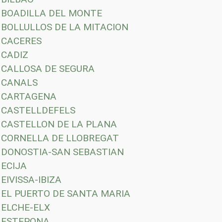
BOADILLA DEL MONTE
BOLLULLOS DE LA MITACION
CACERES
CADIZ
CALLOSA DE SEGURA
CANALS
CARTAGENA
CASTELLDEFELS
CASTELLON DE LA PLANA
CORNELLA DE LLOBREGAT
DONOSTIA-SAN SEBASTIAN
ECIJA
EIVISSA-IBIZA
EL PUERTO DE SANTA MARIA
ELCHE-ELX
ESTEPONA