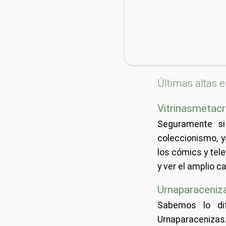
Últimas altas e
Vitrinasmetacr
Seguramente si
coleccionismo, 
los cómics y tele
y ver el amplio c
Urnaparaceniz
Sabemos lo di
Urnaparacenizas