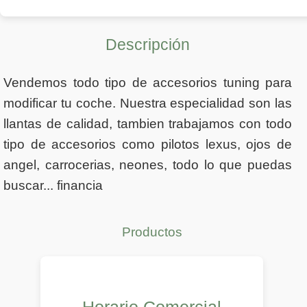
Descripción
Vendemos todo tipo de accesorios tuning para
modificar tu coche. Nuestra especialidad son las
llantas de calidad, tambien trabajamos con todo
tipo de accesorios como pilotos lexus, ojos de
angel, carrocerias, neones, todo lo que puedas
buscar... financia
Productos
Horario Comercial