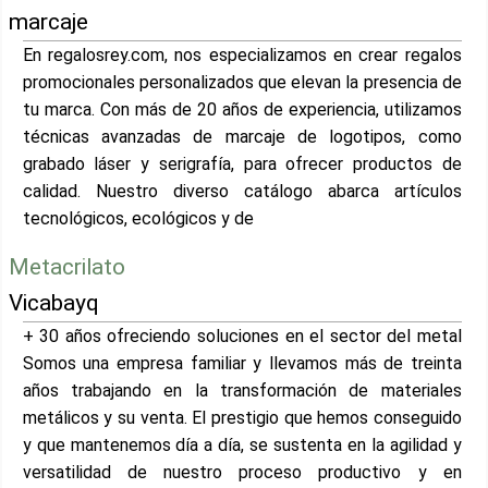
marcaje
En regalosrey.com, nos especializamos en crear regalos
promocionales personalizados que elevan la presencia de
tu marca. Con más de 20 años de experiencia, utilizamos
técnicas avanzadas de marcaje de logotipos, como
grabado láser y serigrafía, para ofrecer productos de
calidad. Nuestro diverso catálogo abarca artículos
tecnológicos, ecológicos y de
Metacrilato
Vicabayq
+ 30 años ofreciendo soluciones en el sector del metal
Somos una empresa familiar y llevamos más de treinta
años trabajando en la transformación de materiales
metálicos y su venta. El prestigio que hemos conseguido
y que mantenemos día a día, se sustenta en la agilidad y
versatilidad de nuestro proceso productivo y en