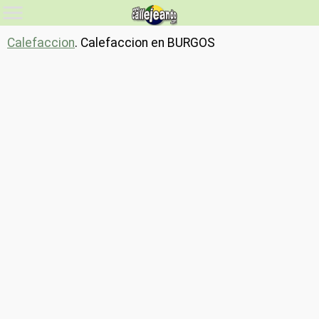
Calefaccion
. Calefaccion en BURGOS