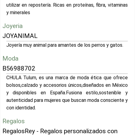
utilizar en repostería. Ricas en proteínas, fibra, vitaminas
y minerales
Joyeria
JOYANIMAL
Joyería muy animal para amantes de los perros y gatos.
Moda
B56988702
CHULA Tulum, es una marca de moda ética que ofrece
bolsos,calzado y accesorios únicos,diseñados en México
y disponibles en España.Fusiona estilo,sostenible y
autenticidad para mujeres que buscan moda consciente y
con identidad.
Regalos
RegalosRey - Regalos personalizados con