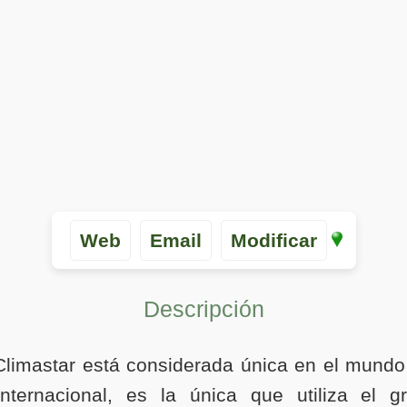
Web
Email
Modificar
Descripción
Climastar está considerada única en el mundo
nternacional, es la única que utiliza el g