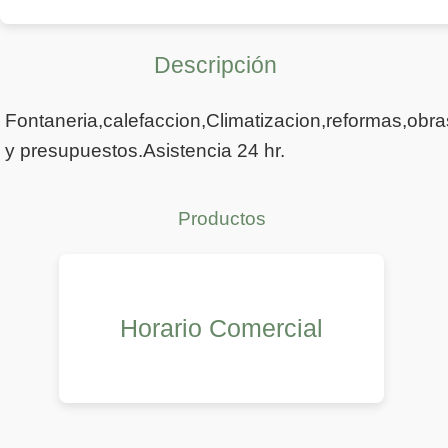
Descripción
Fontaneria,calefaccion,Climatizacion,reformas,obr
y presupuestos.Asistencia 24 hr.
Productos
Horario Comercial