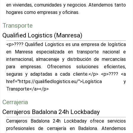
en viviendas, comunidades y negocios. Atendemos tanto
hogares como empresas y oficinas.
Transporte
Qualified Logistics (Manresa)
<p>???? Qualified Logistics es una empresa de logística
en Manresa especializada en transporte nacional e
internacional, almacenaje y distribución de mercancías
para empresas. Ofrecemos soluciones eficientes,
seguras y adaptadas a cada cliente.</p> <p>???? <a
href="https://qualifiedlogistics.eu/">Logística y
Transporte</a></p>
Cerrajeria
Cerrajeros Badalona 24h Lockbaday
Cerrajeros Badalona 24h Lockbaday ofrece servicios
profesionales de cerrajería en Badalona. Atendemos