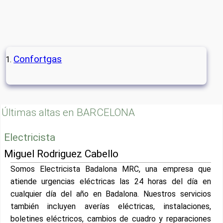
Confortgas
Últimas altas en BARCELONA
Electricista
Miguel Rodriguez Cabello
Somos Electricista Badalona MRC, una empresa que
atiende urgencias eléctricas las 24 horas del día en
cualquier día del año en Badalona. Nuestros servicios
también incluyen averías eléctricas, instalaciones,
boletines eléctricos, cambios de cuadro y reparaciones