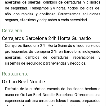
aperturas de puertas, cambios de cerraduras y cilindros
de seguridad. Trabajamos 24 horas, todos los días del
año, con rapidez y confianza. Garantizamos soluciones
seguras, efectivas y adaptadas a cada necesidad.
Cerrajeria
Cerrajeros Barcelona 24h Horta Guinardo
Cerrajeros Barcelona 24h Horta Guinardo ofrece servicios
profesionales de cerrajería 24h en Barcelona, incluyendo
aperturas, cambios de cerraduras, reparaciones y
sistemas de seguridad para viviendas y negocios.
Restaurante
Ox Lan Beef Noodle
Disfruta de la auténtica esencia de los fideos hechos a
mano en Ox Lan Beef Noodle Barcelona. Ofrecemos una
experiencia culinaria única con fideos frescos, preparados