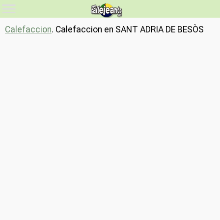
Calefaccion
. Calefaccion en SANT ADRIA DE BESÒS