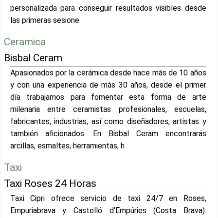
personalizada para conseguir resultados visibles desde
las primeras sesione
Ceramica
Bisbal Ceram
Apasionados por la cerámica desde hace más de 10 años
y con una experiencia de más 30 años, desde el primer
día trabajamos para fomentar esta forma de arte
milenaria entre ceramistas profesionales, escuelas,
fabricantes, industrias, así como diseñadores, artistas y
también aficionados. En Bisbal Ceram encontrarás
arcillas, esmaltes, herramientas, h
Taxi
Taxi Roses 24 Horas
Taxi Cipri ofrece servicio de taxi 24/7 en Roses,
Empuriabrava y Castelló d’Empúries (Costa Brava).