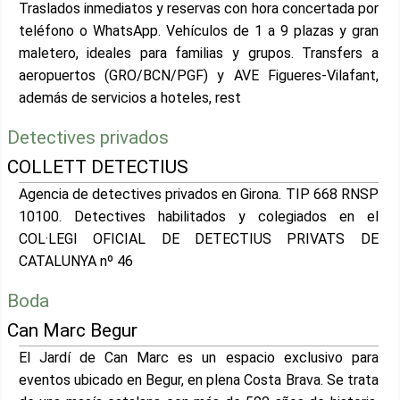
Traslados inmediatos y reservas con hora concertada por
teléfono o WhatsApp. Vehículos de 1 a 9 plazas y gran
maletero, ideales para familias y grupos. Transfers a
aeropuertos (GRO/BCN/PGF) y AVE Figueres-Vilafant,
además de servicios a hoteles, rest
Detectives privados
COLLETT DETECTIUS
Agencia de detectives privados en Girona. TIP 668 RNSP
10100. Detectives habilitados y colegiados en el
COL·LEGI OFICIAL DE DETECTIUS PRIVATS DE
CATALUNYA nº 46
Boda
Can Marc Begur
El Jardí de Can Marc es un espacio exclusivo para
eventos ubicado en Begur, en plena Costa Brava. Se trata