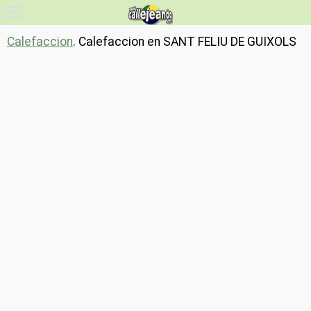
Calefaccion
. Calefaccion en SANT FELIU DE GUIXOLS