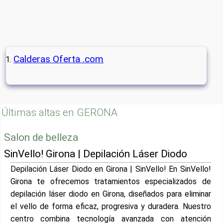
Calderas Oferta .com
Últimas altas en GERONA
Salon de belleza
SinVello! Girona | Depilación Láser Diodo
Depilación Láser Diodo en Girona | SinVello! En SinVello!
Girona te ofrecemos tratamientos especializados de
depilación láser diodo en Girona, diseñados para eliminar
el vello de forma eficaz, progresiva y duradera. Nuestro
centro combina tecnología avanzada con atención