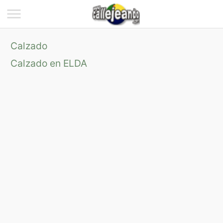
Calzado
Calzado en ELDA