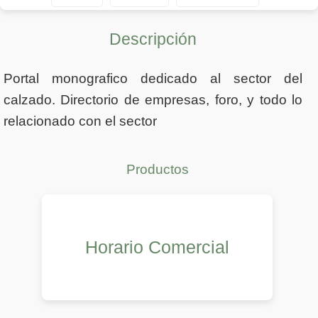
Descripción
Portal monografico dedicado al sector del
calzado. Directorio de empresas, foro, y todo lo
relacionado con el sector
Productos
Horario Comercial