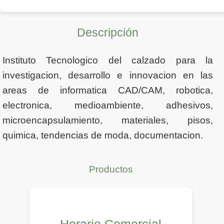
Descripción
Instituto Tecnologico del calzado para la
investigacion, desarrollo e innovacion en las
areas de informatica CAD/CAM, robotica,
electronica, medioambiente, adhesivos,
microencapsulamiento, materiales, pisos,
quimica, tendencias de moda, documentacion.
Productos
Horario Comercial