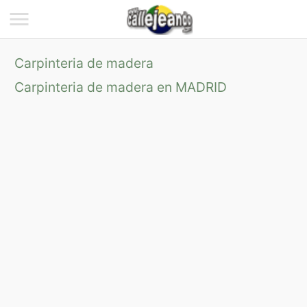
Carpinteria de madera
Carpinteria de madera en MADRID