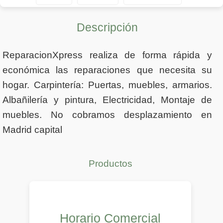
Descripción
ReparacionXpress realiza de forma rápida y
económica las reparaciones que necesita su
hogar. Carpintería: Puertas, muebles, armarios.
Albañilería y pintura, Electricidad, Montaje de
muebles. No cobramos desplazamiento en
Madrid capital
Productos
Horario Comercial